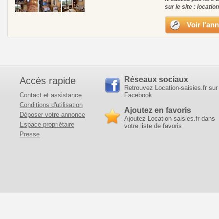
sur le site : locatio
Voir l'an
Accès rapide
Réseaux sociaux
Retrouvez Location-saisies.fr sur
Contact et assistance
Facebook
Conditions d'utilisation
Ajoutez en favoris
Déposer votre annonce
Ajoutez Location-saisies.fr dans
Espace propriétaire
votre liste de favoris
Presse