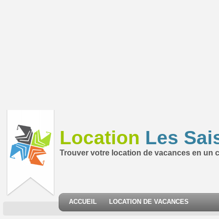
Location
Les Sai
Trouver votre location de vacances en un cl
ACCUEIL
LOCATION DE VACANCES