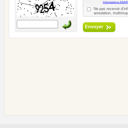
Informations ADAR
Ne pas recevoir d’in
annulation, multirisqu
Envoyer