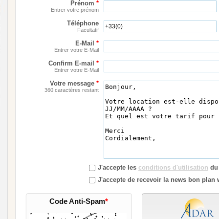
Prénom
*
Entrer votre prénom
Téléphone
Facultatif
E-Mail
*
Entrer votre E-Mail
Confirm E-mail
*
Entrer votre E-Mail
Votre message
*
360 caractères restant
J'accepte les
conditions d'utilisation
du 
J'accepte de recevoir la news bon plan 
Code Anti-Spam
*