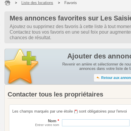
Liste des locations
Favoris
Mes annonces favorites sur Les Saisi
Ajoutez ou supprimez des favoris à cette liste à tout momen
Contactez tous vos favoris en une seul foix pour augmente
chances de résultat.
Ajouter des annon
Revenir en arrière et sélectionner de nou
annonces dans votre liste de f
Retour aux anno
Contacter tous les propriétaires
Les champs marqués par une étoile (
*
) sont obligatoires pour l'envoi
Nom
*
Entrer votre nom