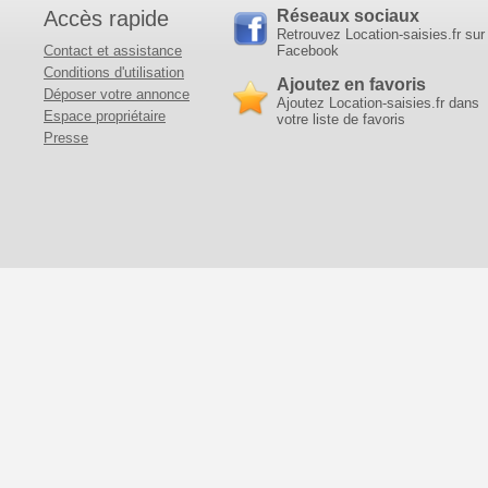
Accès rapide
Réseaux sociaux
Retrouvez Location-saisies.fr sur
Contact et assistance
Facebook
Conditions d'utilisation
Ajoutez en favoris
Déposer votre annonce
Ajoutez Location-saisies.fr dans
Espace propriétaire
votre liste de favoris
Presse