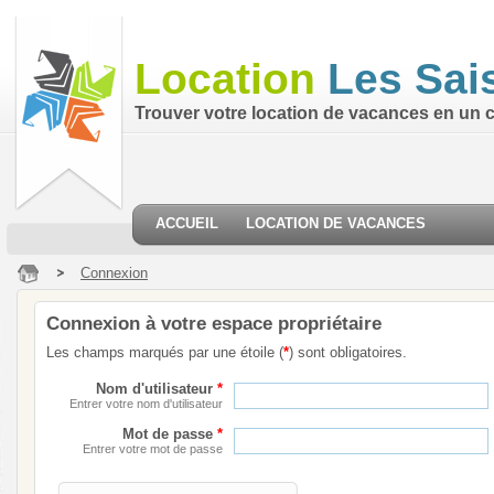
Location
Les Sai
Trouver votre location de vacances en un cl
ACCUEIL
LOCATION DE VACANCES
Connexion
Connexion à votre espace propriétaire
Les champs marqués par une étoile (
*
) sont obligatoires.
Nom d'utilisateur
*
Entrer votre nom d'utilisateur
Mot de passe
*
Entrer votre mot de passe