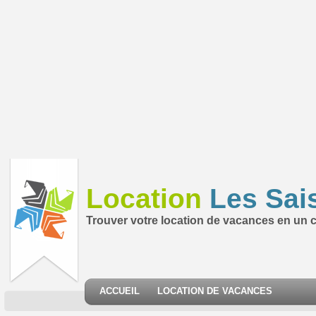
Location
Les Sai
Trouver votre location de vacances en un cl
ACCUEIL
LOCATION DE VACANCES