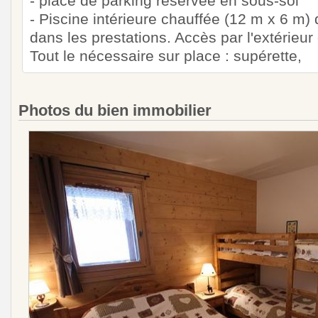
- place de parking réservée en sous-sol
- Piscine intérieure chauffée (12 m x 6 m) 
dans les prestations. Accès par l'extérieur
Tout le nécessaire sur place : supérette,
Photos du bien immobilier