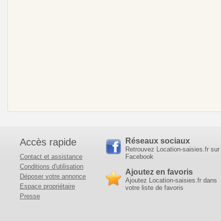
Accès rapide
Réseaux sociaux
Retrouvez Location-saisies.fr sur
Contact et assistance
Facebook
Conditions d'utilisation
Ajoutez en favoris
Déposer votre annonce
Ajoutez Location-saisies.fr dans
Espace propriétaire
votre liste de favoris
Presse