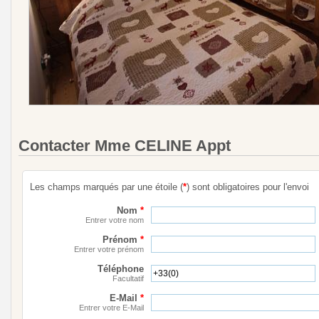
Contacter Mme CELINE Appt
Les champs marqués par une étoile (
*
) sont obligatoires pour l'envoi
Nom
*
Entrer votre nom
Prénom
*
Entrer votre prénom
Téléphone
Facultatif
E-Mail
*
Entrer votre E-Mail