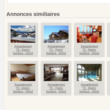
Annonces similiaires
Appartement
Appartement
Appartement
T3 - 6pers.
T3 - 7pers.
T3 - 9pers.
Surface : 42m2
Surface : 40m2
Surface : 65m2
Appartement
Appartement
Appartement
T3 - 6pers.
T3 - 7pers.
T3 - 6pers.
Surface : 40m2
Surface : 50m2
Surface : 48m2