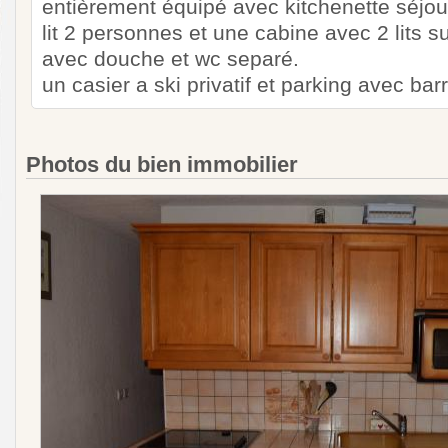
entièrement équipé avec kitchenette séjo
lit 2 personnes et une cabine avec 2 lits s
avec douche et wc separé.
un casier a ski privatif et parking avec barr
Photos du bien immobilier