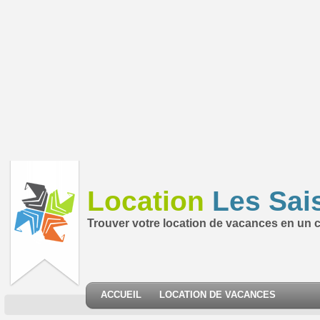
Location
Les Sai
Trouver votre location de vacances en un cl
ACCUEIL
LOCATION DE VACANCES