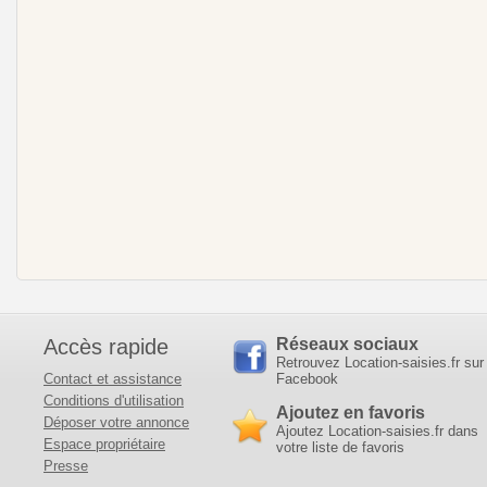
Accès rapide
Réseaux sociaux
Retrouvez Location-saisies.fr sur
Contact et assistance
Facebook
Conditions d'utilisation
Ajoutez en favoris
Déposer votre annonce
Ajoutez Location-saisies.fr dans
Espace propriétaire
votre liste de favoris
Presse