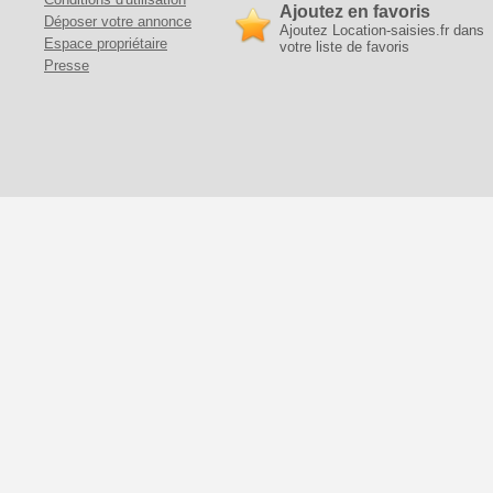
Ajoutez en favoris
Déposer votre annonce
Ajoutez Location-saisies.fr dans
Espace propriétaire
votre liste de favoris
Presse