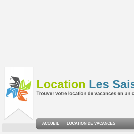
Location
Les Sai
Trouver votre location de vacances en un cl
ACCUEIL
LOCATION DE VACANCES