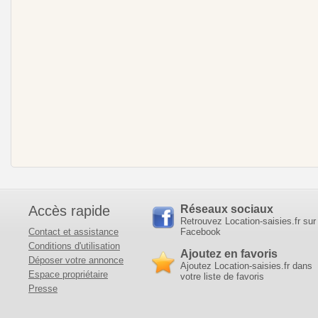
Accès rapide
Réseaux sociaux
Retrouvez Location-saisies.fr sur
Contact et assistance
Facebook
Conditions d'utilisation
Ajoutez en favoris
Déposer votre annonce
Ajoutez Location-saisies.fr dans
Espace propriétaire
votre liste de favoris
Presse