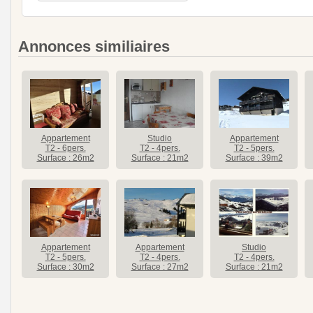
Annonces similiaires
Appartement
Studio
Appartement
T2 - 6pers.
T2 - 4pers.
T2 - 5pers.
Surface : 26m2
Surface : 21m2
Surface : 39m2
Appartement
Appartement
Studio
T2 - 5pers.
T2 - 4pers.
T2 - 4pers.
Surface : 30m2
Surface : 27m2
Surface : 21m2