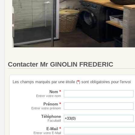
Contacter Mr GINOLIN FREDERIC
Les champs marqués par une étoile (
*
) sont obligatoires pour l'envoi
Nom
*
Entrer votre nom
Prénom
*
Entrer votre prénom
Téléphone
Facultatif
E-Mail
*
Entrer votre E-Mail