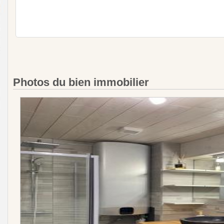
Photos du bien immobilier