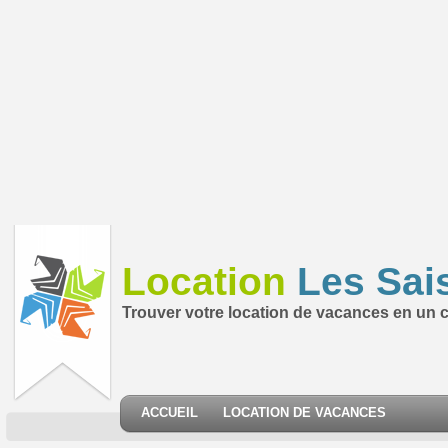
Location
Les Sai
Trouver votre location de vacances en un cl
ACCUEIL
LOCATION DE VACANCES