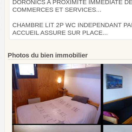
DORONICS A PROXIMITE IMMEDIATE D
COMMERCES ET SERVICES...
CHAMBRE LIT 2P WC INDEPENDANT PA
ACCUEIL ASSURE SUR PLACE...
Photos du bien immobilier