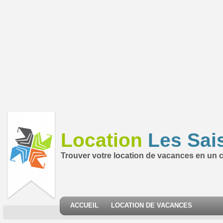
Location
Les Sai
Trouver votre location de vacances en un cl
ACCUEIL
LOCATION DE VACANCES