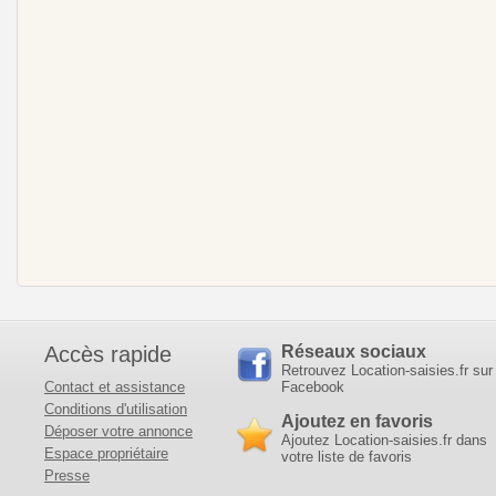
Accès rapide
Réseaux sociaux
Retrouvez Location-saisies.fr sur
Contact et assistance
Facebook
Conditions d'utilisation
Ajoutez en favoris
Déposer votre annonce
Ajoutez Location-saisies.fr dans
Espace propriétaire
votre liste de favoris
Presse