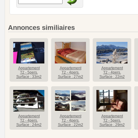
Annonces similiaires
Appartement
Appartement
Appartement
T2 - 5pers.
T2 - 4pers.
T2 - 4pers.
Surface : 33m2
Surface : 27m2
Surface : 22m2
Appartement
Appartement
Appartement
T2 - 4pers.
T2 - 4pers.
T2 - 5pers.
Surface : 24m2
Surface : 22m2
Surface : 29m2