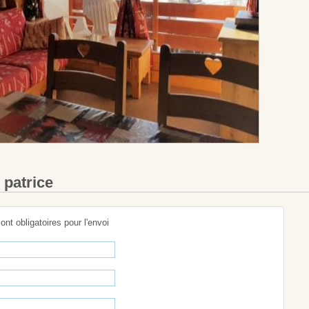
 patrice
sont obligatoires pour l'envoi