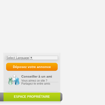
Select Language
▼
Déposez votre annonce
Conseiller à un ami
Vous aimez ce site ?
Partagez-le entre amis
ESPACE PROPRIÉTAIRE