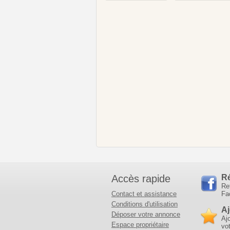
Accès rapide
R
Re
Contact et assistance
Fa
Conditions d'utilisation
Aj
Déposer votre annonce
Aj
Espace propriétaire
vot