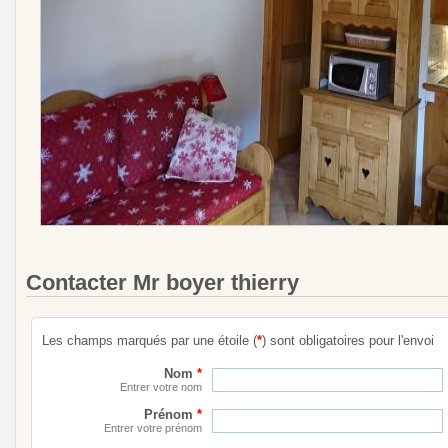
Contacter Mr boyer thierry
Les champs marqués par une étoile (
*
) sont obligatoires pour l'envoi
Nom
*
Entrer votre nom
Prénom
*
Entrer votre prénom