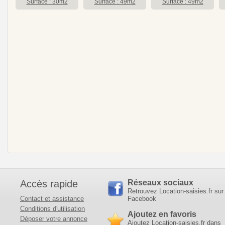
Surface : 30m2
Surface : 49m2
Surface : 49m2
Accès rapide
Réseaux sociaux
Retrouvez Location-saisies.fr sur
Contact et assistance
Facebook
Conditions d'utilisation
Ajoutez en favoris
Déposer votre annonce
Ajoutez Location-saisies.fr dans