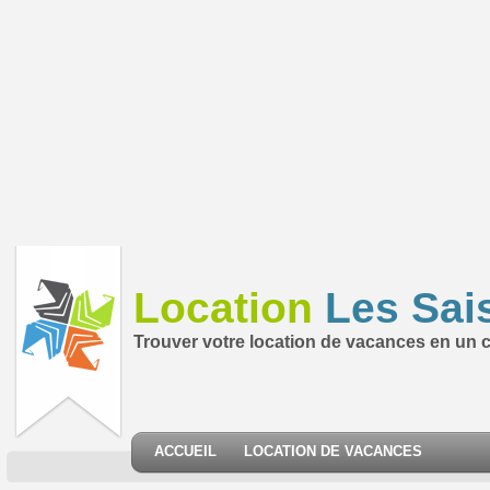
Location
Les Sai
Trouver votre location de vacances en un cl
ACCUEIL
LOCATION DE VACANCES