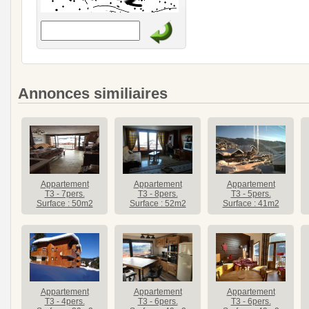
Annonces similiaires
Appartement
Appartement
Appartement
T3 - 7pers.
T3 - 8pers.
T3 - 5pers.
Surface : 50m2
Surface : 52m2
Surface : 41m2
Appartement
Appartement
Appartement
T3 - 4pers.
T3 - 6pers.
T3 - 6pers.