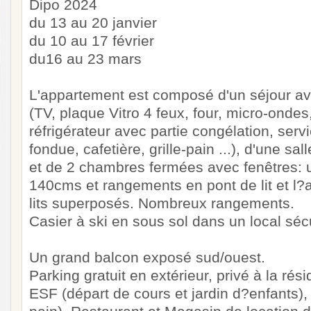
Dipo 2024
du 13 au 20 janvier
du 10 au 17 février
du16 au 23 mars
L'appartement est composé d'un séjour av
(TV, plaque Vitro 4 feux, four, micro-ondes,
réfrigérateur avec partie congélation, servi
fondue, cafetière, grille-pain ...), d'une s
et de 2 chambres fermées avec fenêtres: u
140cms et rangements en pont de lit et l
lits superposés. Nombreux rangements.
Casier à ski en sous sol dans un local séc
Un grand balcon exposé sud/ouest.
Parking gratuit en extérieur, privé à la rés
ESF (départ de cours et jardin d?enfants),