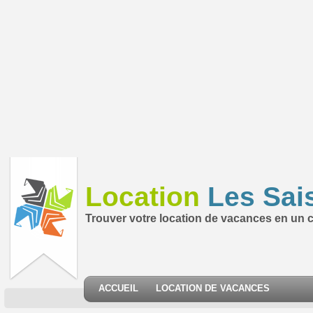
Location
Les Sai
Trouver votre location de vacances en un cl
ACCUEIL
LOCATION DE VACANCES