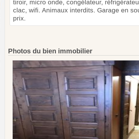
tiroir, micro onde, congélateur, réfrigérateur
clac, wifi. Animaux interdits. Garage en s
prix.
Photos du bien immobilier