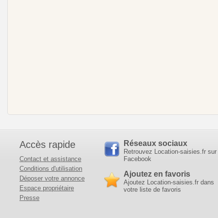
Accès rapide
Réseaux sociaux
Retrouvez Location-saisies.fr sur
Contact et assistance
Facebook
Conditions d'utilisation
Ajoutez en favoris
Déposer votre annonce
Ajoutez Location-saisies.fr dans
Espace propriétaire
votre liste de favoris
Presse