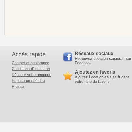
Accès rapide
Réseaux sociaux
Retrouvez Location-saisies.fr sur
Contact et assistance
Facebook
Conditions d'utilisation
Ajoutez en favoris
Déposer votre annonce
Ajoutez Location-saisies.fr dans
Espace propriétaire
votre liste de favoris
Presse