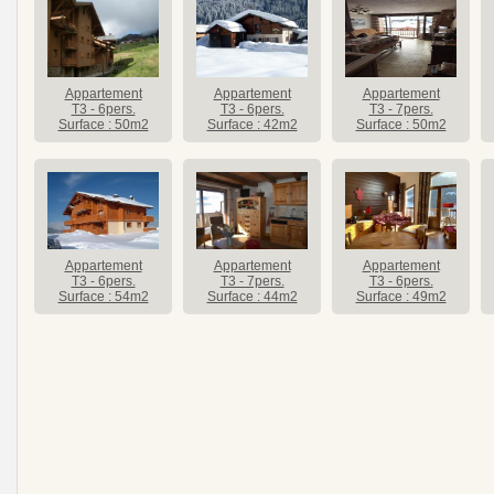
Appartement
Appartement
Appartement
T3 - 6pers.
T3 - 6pers.
T3 - 7pers.
Surface : 50m2
Surface : 42m2
Surface : 50m2
Appartement
Appartement
Appartement
T3 - 6pers.
T3 - 7pers.
T3 - 6pers.
Surface : 54m2
Surface : 44m2
Surface : 49m2