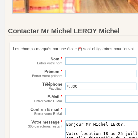
Contacter Mr Michel LEROY Michel
Les champs marqués par une étoile (
*
) sont obligatoires pour l'envoi
Nom
*
Entrer votre nom
Prénom
*
Entrer votre prénom
Téléphone
Facultatif
E-Mail
*
Entrer votre E-Mail
Confirm E-mail
*
Entrer votre E-Mail
Votre message
*
305 caractères restant