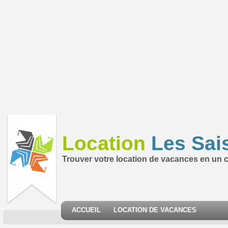
Location
Les Sai
Trouver votre location de vacances en un cl
ACCUEIL
LOCATION DE VACANCES