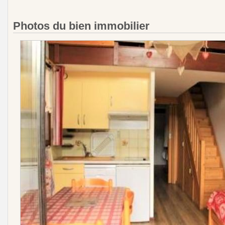
Photos du bien immobilier