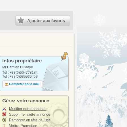
Ajouter aux favoris
Infos propriétaire
Mr Damien Butaeye
Tél : +33(0)664778184
Tél : +33(0)686936459
Contacter par e-mail
Gérez votre annonce
Modifier cette annonce
Supprimer cette annonce
Remonter en tête de liste
Mettre Promotion