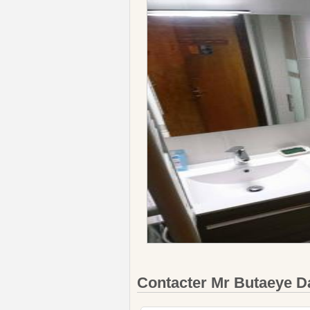
Contacter Mr Butaeye 