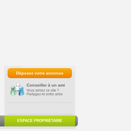
Déposez votre annonce
Conseiller à un ami
Vous aimez ce site ?
Partagez-le entre amis
ESPACE PROPRIÉTAIRE