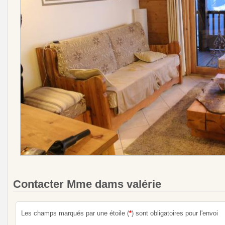
Contacter Mme dams valérie
Les champs marqués par une étoile (
*
) sont obligatoires pour l'envoi