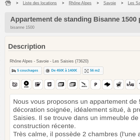
Liste des locations
Rhône Alpes
Savoie
Les Sa
Appartement de standing Bisanne 1500 
bisanne 1500
Description
Rhône Alpes - Savoie - Les Saisies (73620)
5 couchages
De 450€ à 1400€
56 m2
Nous vous proposons un appartement de 56
décoration soignée, idéalement situé, à pr
Saisies. Il se trouve dans un immeuble de 
construction récente.
Très calme, il possède 2 chambres (l'une av