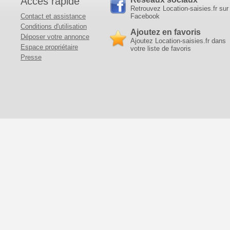
Accès rapide
Retrouvez Location-saisies.fr sur
Contact et assistance
Facebook
Conditions d'utilisation
Ajoutez en favoris
Déposer votre annonce
Ajoutez Location-saisies.fr dans
Espace propriétaire
votre liste de favoris
Presse