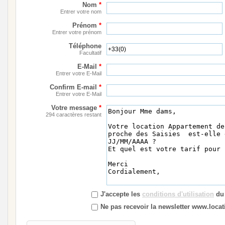
Nom
*
Entrer votre nom
Prénom
*
Entrer votre prénom
Téléphone
Facultatif
E-Mail
*
Entrer votre E-Mail
Confirm E-mail
*
Entrer votre E-Mail
Votre message
*
294 caractères restant
J'accepte les
conditions d'utilisation
du 
Ne pas recevoir la newsletter www.locati