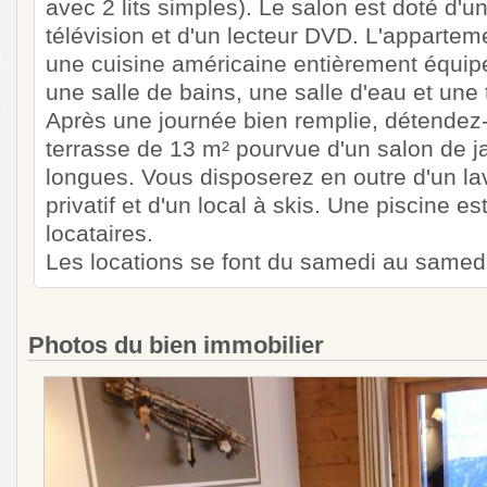
avec 2 lits simples). Le salon est doté d'un
télévision et d'un lecteur DVD. L'appart
une cuisine américaine entièrement équip
une salle de bains, une salle d'eau et une 
Après une journée bien remplie, détendez
terrasse de 13 m² pourvue d'un salon de ja
longues. Vous disposerez en outre d'un lav
privatif et d'un local à skis. Une piscine e
locataires.
Les locations se font du samedi au samed
Photos du bien immobilier