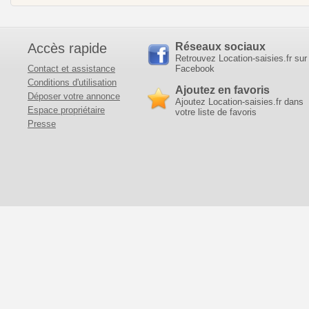
Accès rapide
Réseaux sociaux
Retrouvez Location-saisies.fr sur
Contact et assistance
Facebook
Conditions d'utilisation
Ajoutez en favoris
Déposer votre annonce
Ajoutez Location-saisies.fr dans
Espace propriétaire
votre liste de favoris
Presse