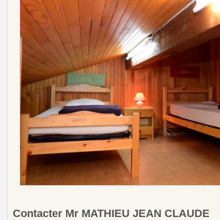
Contacter Mr MATHIEU JEAN CLAUDE