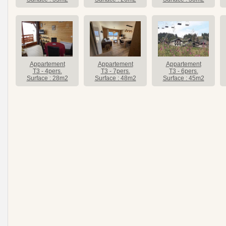
Appartement
Appartement
Appartement
T3 - 4pers.
T3 - 7pers.
T3 - 6pers.
Surface : 28m2
Surface : 48m2
Surface : 45m2