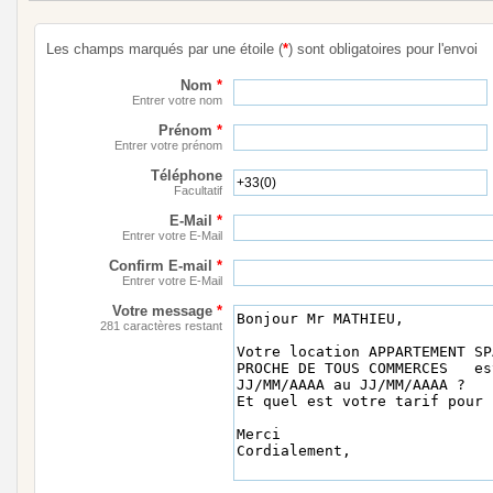
Les champs marqués par une étoile (
*
) sont obligatoires pour l'envoi
Nom
*
Entrer votre nom
Prénom
*
Entrer votre prénom
Téléphone
Facultatif
E-Mail
*
Entrer votre E-Mail
Confirm E-mail
*
Entrer votre E-Mail
Votre message
*
281 caractères restant