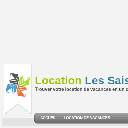
Location
Les Sai
Trouver votre location de vacances en un cl
ACCUEIL
LOCATION DE VACANCES