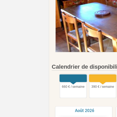
Calendrier de disponibil
660 € / semaine
390 € / semaine
Août 2026