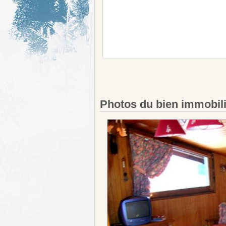
Photos du bien immobil