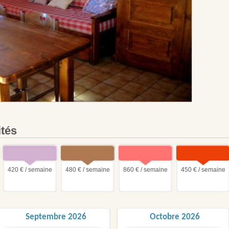
ités
420 € / semaine
480 € / semaine
860 € / semaine
450 € / semaine
Septembre 2026
Octobre 2026