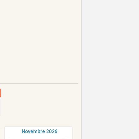
Novembre 2026