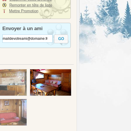
Remonter en tête de liste
Mettre Promotion
Envoyer à un ami
GO