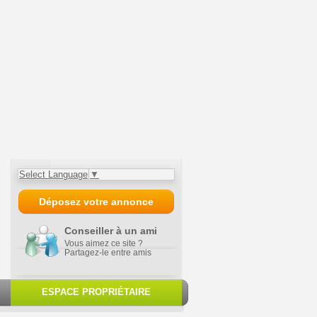
Select Language
▼
Déposez votre annonce
Conseiller à un ami
Vous aimez ce site ?
Partagez-le entre amis
ESPACE PROPRIÉTAIRE