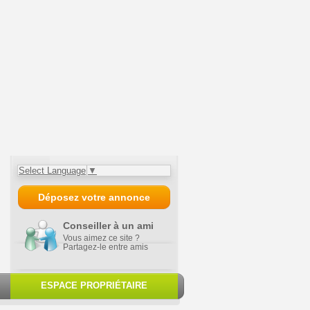
Select Language
▼
Déposez votre annonce
Conseiller à un ami
Vous aimez ce site ?
Partagez-le entre amis
ESPACE PROPRIÉTAIRE