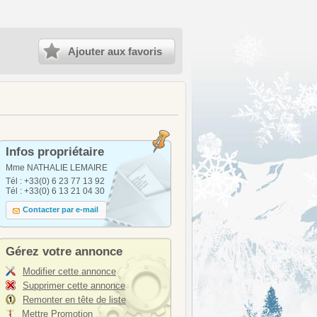
Ajouter aux favoris
Infos propriétaire
Mme NATHALIE LEMAIRE
Tél : +33(0) 6 23 77 13 92
Tél : +33(0) 6 13 21 04 30
Contacter par e-mail
Gérez votre annonce
Modifier cette annonce
Supprimer cette annonce
Remonter en tête de liste
Mettre Promotion