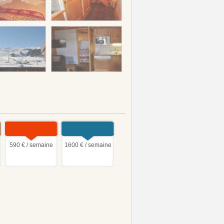
590 € / semaine
1600 € / semaine