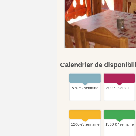
Calendrier de disponibil
570 € / semaine
800 € / semaine
1200 € / semaine
1300 € / semaine