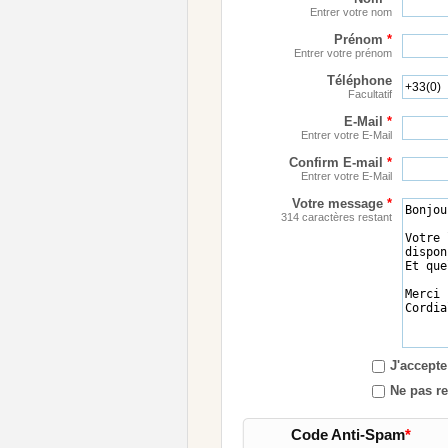
Entrer votre nom
Prénom
*
Entrer votre prénom
Téléphone
Facultatif
E-Mail
*
Entrer votre E-Mail
Confirm E-mail
*
Entrer votre E-Mail
Votre message
*
314 caractères restant
J'accepte
Ne pas re
Code Anti-Spam
*