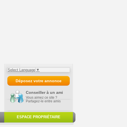
Select Language
▼
Déposez votre annonce
Conseiller à un ami
Vous aimez ce site ?
Partagez-le entre amis
ESPACE PROPRIÉTAIRE