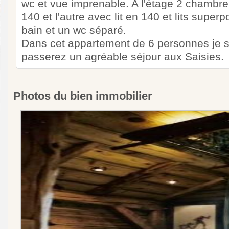
wc et vue imprenable. A l'étage 2 chambres
140 et l'autre avec lit en 140 et lits super
bain et un wc séparé.
Dans cet appartement de 6 personnes je s
passerez un agréable séjour aux Saisies.
Photos du bien immobilier