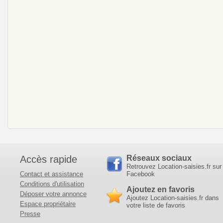
Accès rapide
Réseaux sociaux
Retrouvez Location-saisies.fr sur
Contact et assistance
Facebook
Conditions d'utilisation
Ajoutez en favoris
Déposer votre annonce
Ajoutez Location-saisies.fr dans
Espace propriétaire
votre liste de favoris
Presse