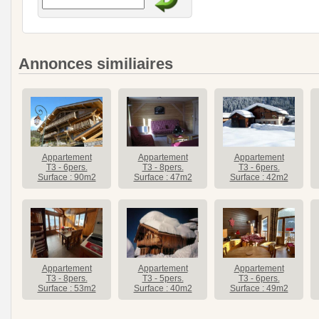
Annonces similiaires
Appartement
Appartement
Appartement
T3 - 6pers.
T3 - 8pers.
T3 - 6pers.
Surface : 90m2
Surface : 47m2
Surface : 42m2
Appartement
Appartement
Appartement
T3 - 8pers.
T3 - 5pers.
T3 - 6pers.
Surface : 53m2
Surface : 40m2
Surface : 49m2