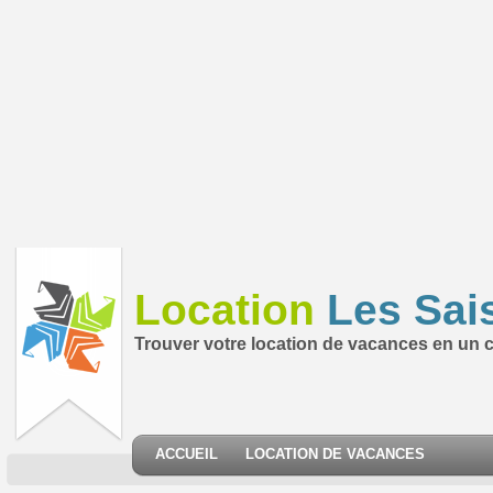
Location
Les Sai
Trouver votre location de vacances en un cl
ACCUEIL
LOCATION DE VACANCES